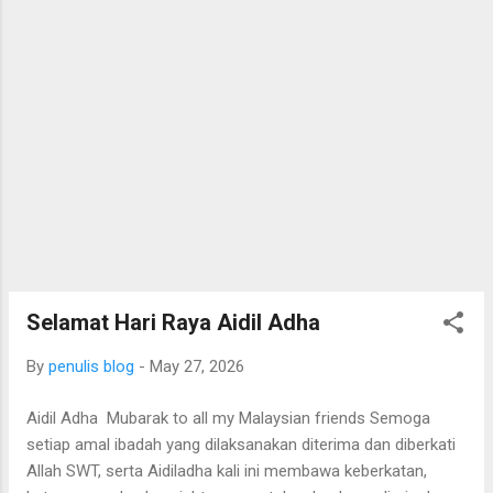
Selamat Hari Raya Aidil Adha
By
penulis blog
-
May 27, 2026
Aidil Adha Mubarak to all my Malaysian friends Semoga
setiap amal ibadah yang dilaksanakan diterima dan diberkati
Allah SWT, serta Aidiladha kali ini membawa keberkatan,