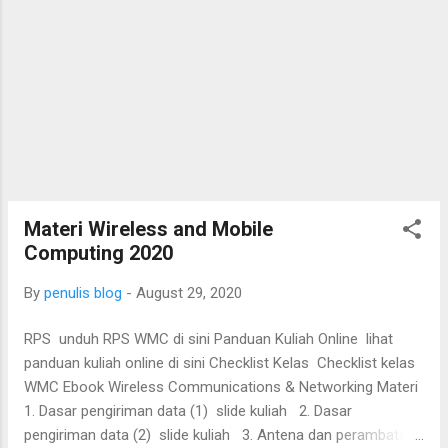
Materi Wireless and Mobile
Computing 2020
By
penulis blog
-
August 29, 2020
RPS unduh RPS WMC di sini Panduan Kuliah Online lihat
panduan kuliah online di sini Checklist Kelas Checklist kelas
WMC Ebook Wireless Communications & Networking Materi
1. Dasar pengiriman data (1) slide kuliah 2. Dasar
pengiriman data (2) slide kuliah 3. Antena dan perambatan