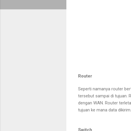
Router
Seperti namanya router ber
tersebut sampai di tujuan
dengan WAN. Router terletak
tujuan ke mana data dikirim
Switch