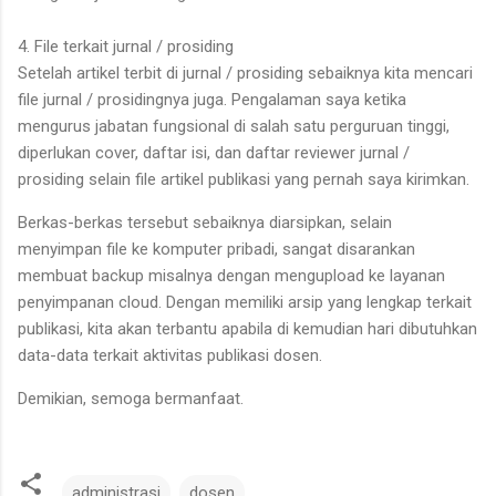
4. File terkait jurnal / prosiding
Setelah artikel terbit di jurnal / prosiding sebaiknya kita mencari
file jurnal / prosidingnya juga. Pengalaman saya ketika
mengurus jabatan fungsional di salah satu perguruan tinggi,
diperlukan cover, daftar isi, dan daftar reviewer jurnal /
prosiding selain file artikel publikasi yang pernah saya kirimkan.
Berkas-berkas tersebut sebaiknya diarsipkan, selain
menyimpan file ke komputer pribadi, sangat disarankan
membuat backup misalnya dengan mengupload ke layanan
penyimpanan cloud. Dengan memiliki arsip yang lengkap terkait
publikasi, kita akan terbantu apabila di kemudian hari dibutuhkan
data-data terkait aktivitas publikasi dosen.
Demikian, semoga bermanfaat.
administrasi
dosen