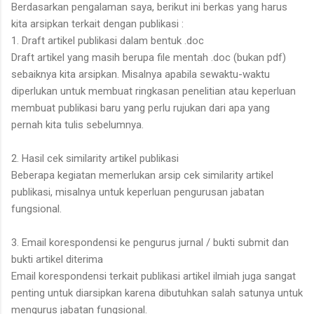
Berdasarkan pengalaman saya, berikut ini berkas yang harus
kita arsipkan terkait dengan publikasi :
1. Draft artikel publikasi dalam bentuk .doc
Draft artikel yang masih berupa file mentah .doc (bukan pdf)
sebaiknya kita arsipkan. Misalnya apabila sewaktu-waktu
diperlukan untuk membuat ringkasan penelitian atau keperluan
membuat publikasi baru yang perlu rujukan dari apa yang
pernah kita tulis sebelumnya.
2. Hasil cek similarity artikel publikasi
Beberapa kegiatan memerlukan arsip cek similarity artikel
publikasi, misalnya untuk keperluan pengurusan jabatan
fungsional.
3. Email korespondensi ke pengurus jurnal / bukti submit dan
bukti artikel diterima
Email korespondensi terkait publikasi artikel ilmiah juga sangat
penting untuk diarsipkan karena dibutuhkan salah satunya untuk
mengurus jabatan fungsional.