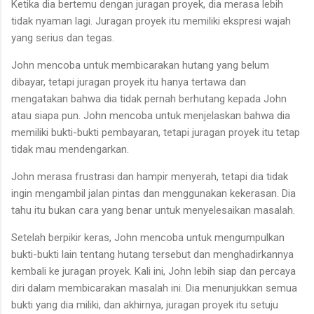
Ketika dia bertemu dengan juragan proyek, dia merasa lebih
tidak nyaman lagi. Juragan proyek itu memiliki ekspresi wajah
yang serius dan tegas.
John mencoba untuk membicarakan hutang yang belum
dibayar, tetapi juragan proyek itu hanya tertawa dan
mengatakan bahwa dia tidak pernah berhutang kepada John
atau siapa pun. John mencoba untuk menjelaskan bahwa dia
memiliki bukti-bukti pembayaran, tetapi juragan proyek itu tetap
tidak mau mendengarkan.
John merasa frustrasi dan hampir menyerah, tetapi dia tidak
ingin mengambil jalan pintas dan menggunakan kekerasan. Dia
tahu itu bukan cara yang benar untuk menyelesaikan masalah.
Setelah berpikir keras, John mencoba untuk mengumpulkan
bukti-bukti lain tentang hutang tersebut dan menghadirkannya
kembali ke juragan proyek. Kali ini, John lebih siap dan percaya
diri dalam membicarakan masalah ini. Dia menunjukkan semua
bukti yang dia miliki, dan akhirnya, juragan proyek itu setuju