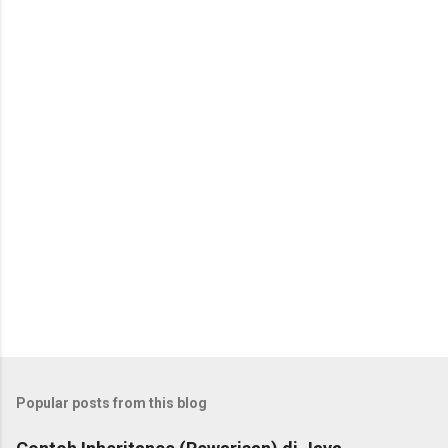
Popular posts from this blog