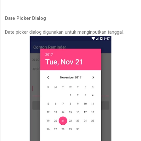
Date Picker Dialog
Date picker dialog digunakan untuk menginputkan tanggal.