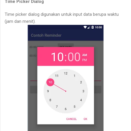
Time Picker Dialog
Time picker dialog digunakan untuk input data berupa waktu
(jam dan menit).