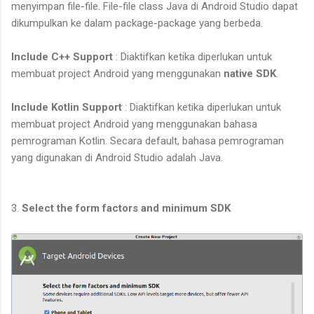
menyimpan file-file. File-file class Java di Android Studio dapat
dikumpulkan ke dalam package-package yang berbeda.
Include C++ Support
: Diaktifkan ketika diperlukan untuk
membuat project Android yang menggunakan
native SDK
.
Include Kotlin Support
: Diaktifkan ketika diperlukan untuk
membuat project Android yang menggunakan bahasa
pemrograman Kotlin. Secara default, bahasa pemrograman
yang digunakan di Android Studio adalah Java.
3.
Select the form factors and minimum SDK