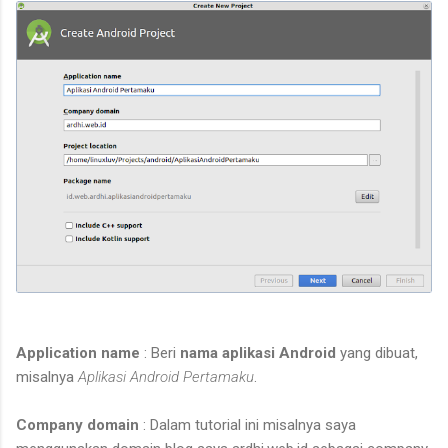
Application name
: Beri
nama aplikasi Android
yang dibuat,
misalnya
Aplikasi Android Pertamaku
.
Company domain
: Dalam tutorial ini misalnya saya