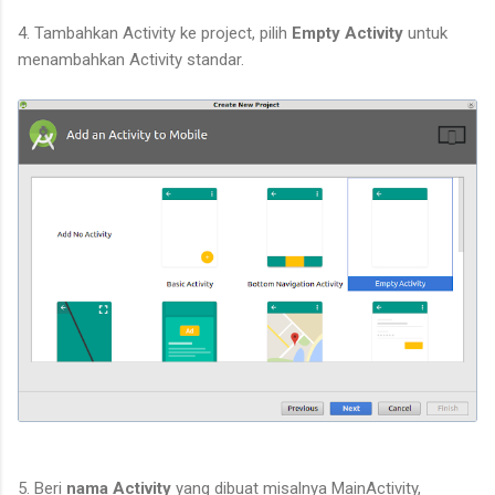
4. Tambahkan Activity ke project, pilih
Empty Activity
untuk
menambahkan Activity standar.
5. Beri
nama Activity
yang dibuat misalnya MainActivity,