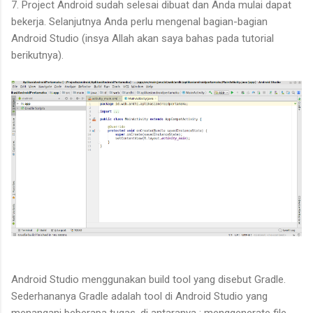
7. Project Android sudah selesai dibuat dan Anda mulai dapat
bekerja. Selanjutnya Anda perlu mengenal bagian-bagian
Android Studio (insya Allah akan saya bahas pada tutorial
berikutnya).
Android Studio menggunakan build tool yang disebut Gradle.
Sederhananya Gradle adalah tool di Android Studio yang