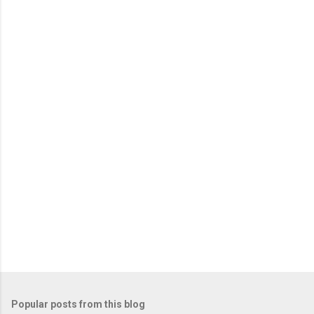
Popular posts from this blog