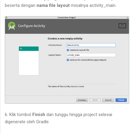
beserta dengan
nama file layout
misalnya activity_main.
6. Klik tombol
Finish
dan tunggu hingga project selesai
digenerate oleh Gradle.