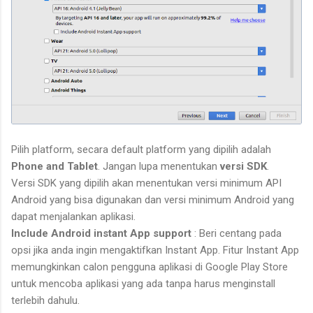
Pilih platform, secara default platform yang dipilih adalah
Phone and Tablet
. Jangan lupa menentukan
versi SDK
.
Versi SDK yang dipilih akan menentukan versi minimum API
Android yang bisa digunakan dan versi minimum Android yang
dapat menjalankan aplikasi.
Include Android instant App support
: Beri centang pada
opsi jika anda ingin mengaktifkan Instant App. Fitur Instant App
memungkinkan calon pengguna aplikasi di Google Play Store
untuk mencoba aplikasi yang ada tanpa harus menginstall
terlebih dahulu.