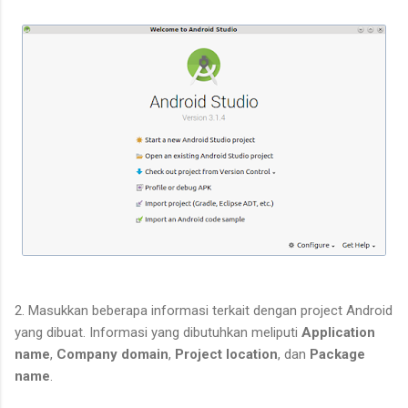
2. Masukkan beberapa informasi terkait dengan project Android
yang dibuat. Informasi yang dibutuhkan meliputi
Application
name
,
Company domain
,
Project location
, dan
Package
name
.