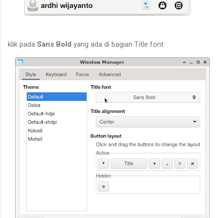
klik pada
Sans Bold
yang ada di bagian Title font