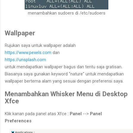
menambahkan sudoers di /etc/sudoers
Wallpaper
Rujukan saya untuk wallpaper adalah
https://www.pexels.com
dan
https://unsplash.com
untuk mendapatkan wallpaper bagus dan tentu saja gratisan.
Biasanya saya gunakan keyword "nature" untuk mendapatkan
wallpaper bertema alam yang sesuai dengan preferensi saya.
Menambahkan Whisker Menu di Desktop
Xfce
Klik kanan pada panel atas Xfce :
Panel
-->
Panel
Preferences