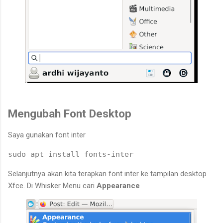
Mengubah Font Desktop
Saya gunakan font inter
sudo apt install fonts-inter
Selanjutnya akan kita terapkan font inter ke tampilan desktop
Xfce. Di Whisker Menu cari
Appearance