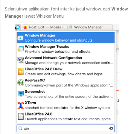
Selanjutnya aplikasikan font inter ke judul window, cari
Window
Manager
lewat Whisker Menu