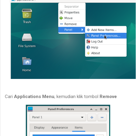
Cari
Applications Menu
, kemudian klik tombol
Remove