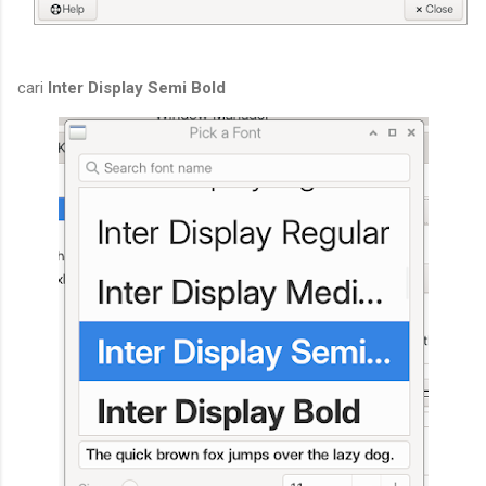
cari
Inter Display Semi Bold