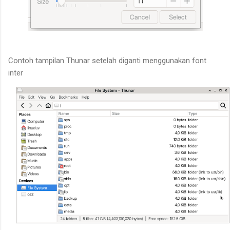
Contoh tampilan Thunar setelah diganti menggunakan font
inter