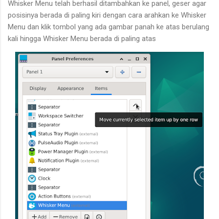
Whisker Menu telah berhasil ditambahkan ke panel, geser agar
posisinya berada di paling kiri dengan cara arahkan ke Whisker
Menu dan klik tombol yang ada gambar panah ke atas berulang
kali hingga Whisker Menu berada di paling atas