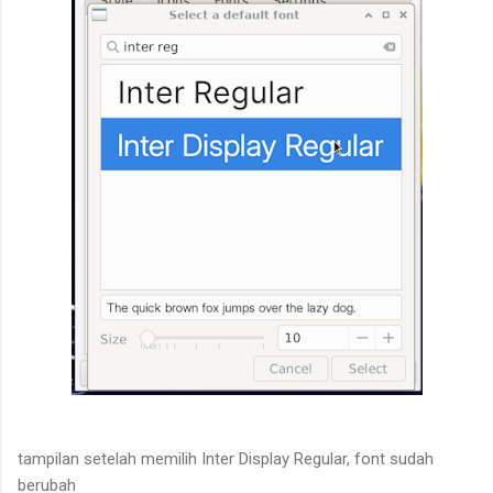
tampilan setelah memilih Inter Display Regular, font sudah
berubah