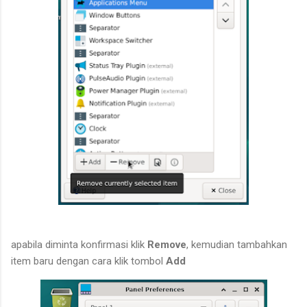
apabila diminta konfirmasi klik
Remove
, kemudian tambahkan
item baru dengan cara klik tombol
Add