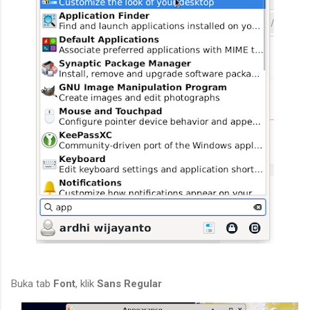
Buka tab
Font
, klik
Sans Regular