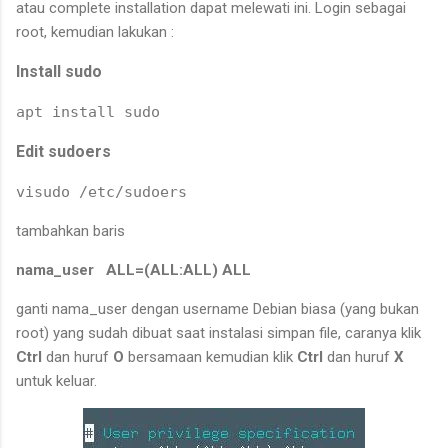
atau complete installation dapat melewati ini. Login sebagai
root, kemudian lakukan :
Install sudo
apt install sudo
Edit sudoers
visudo /etc/sudoers
tambahkan baris
nama_user ALL=(ALL:ALL) ALL
ganti nama_user dengan username Debian biasa (yang bukan
root) yang sudah dibuat saat instalasi simpan file, caranya klik
Ctrl
dan huruf
O
bersamaan kemudian klik
Ctrl
dan huruf
X
untuk keluar.