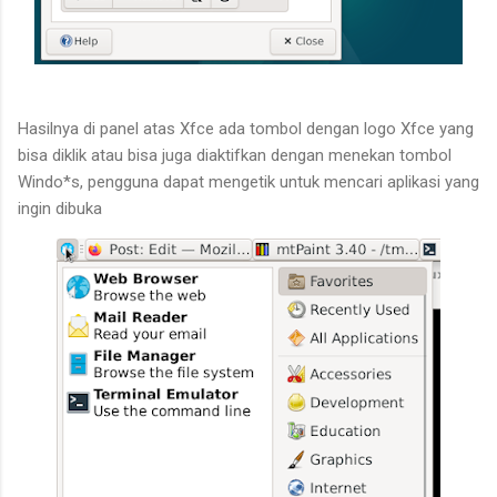
Hasilnya di panel atas Xfce ada tombol dengan logo Xfce yang
bisa diklik atau bisa juga diaktifkan dengan menekan tombol
Windo*s, pengguna dapat mengetik untuk mencari aplikasi yang
ingin dibuka