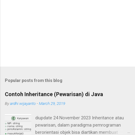
Popular posts from this blog
Contoh Inheritance (Pewarisan) di Java
By
ardhi wijayanto
-
March 29, 2019
diupdate 24 November 2023 Inheritance atau
pewarisan, dalam paradigma pemrograman
berorientasi objek bisa diartikan membuat