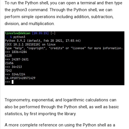
To run the Python shell, you can open a terminal and then type
the python3 command. Through the Python shell, we can
perform simple operations including addition, subtraction,
division, and multiplication.
Trigonometry, exponential, and logarithmic calculations can
also be performed through the Python shell, as well as basic
statistics, by first importing the library.
A more complete reference on using the Python shell as a