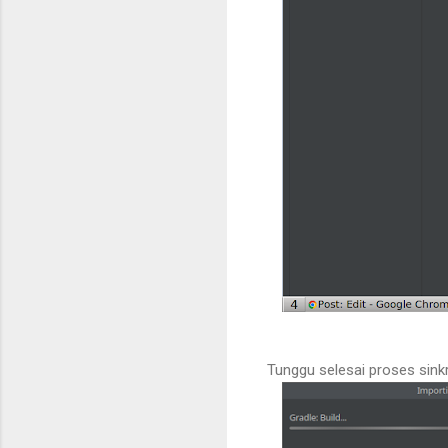
Tunggu selesai proses sink