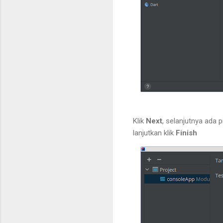
Klik
Next
, selanjutnya ada 
lanjutkan klik
Finish